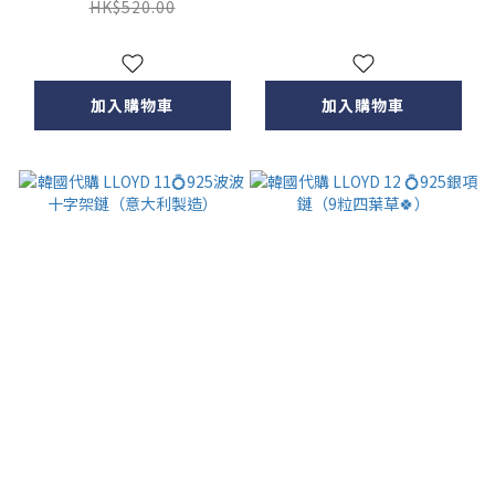
HK$520.00
加入購物車
加入購物車