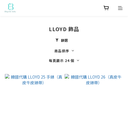
LLOYD 飾品
篩選
商品排序
每頁顯示 24 個