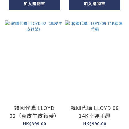
加入購物車
加入購物車
韓國代購 LLOYD
韓國代購 LLOYD 09
02（真皮牛皮錶帶）
14K幸運手繩
HK$399.00
HK$990.00