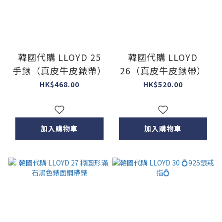
韓國代購 LLOYD 25
韓國代購 LLOYD
手錶（真皮牛皮錶帶）
26（真皮牛皮錶帶）
HK$468.00
HK$520.00
加入購物車
加入購物車