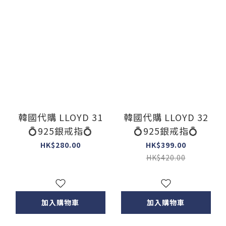
韓國代購 LLOYD 31
韓國代購 LLOYD 32
💍925銀戒指💍
💍925銀戒指💍
HK$280.00
HK$399.00
HK$420.00
加入購物車
加入購物車