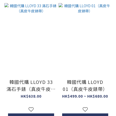
韓國代購 LLOYD 33
韓國代購 LLOYD
滿石手錶（真皮牛皮錶
01（真皮牛皮錶帶）
帶）
HK$638.00
HK$499.00 ~ HK$680.00