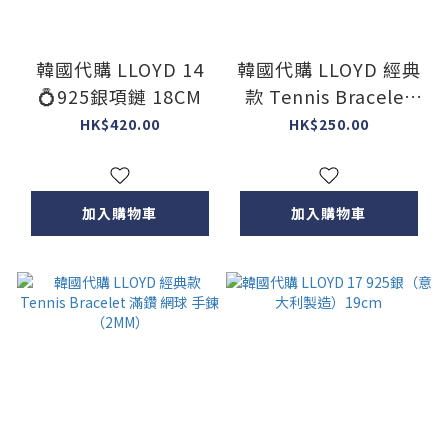
韓國代購 LLOYD 14
韓國代購 LLOYD 經典
💍925銀項鏈 18CM
款 Tennis Bracelet
滿鑽 網球 手鍊
HK$420.00
HK$250.00
（3MM）
加入購物車
加入購物車