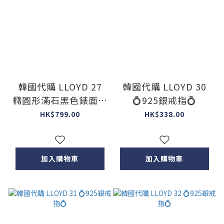
韓國代購 LLOYD 27
韓國代購 LLOYD 30
橢圓形滿石黑色錶面鋼
💍925銀戒指💍
帶錶
HK$799.00
HK$338.00
加入購物車
加入購物車