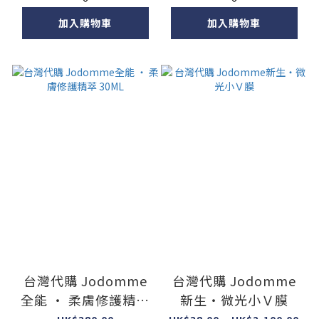
加入購物車
加入購物車
台灣代購 Jodomme
台灣代購 Jodomme
全能 ‧ 柔膚修護精萃
新生・微光小Ｖ膜