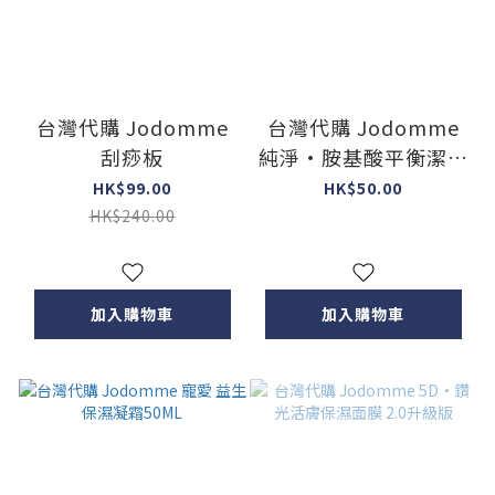
台灣代購 Jodomme
台灣代購 Jodomme
刮痧板
純淨·胺基酸平衡潔膚
乳 4ml (10包)
HK$99.00
HK$50.00
HK$240.00
加入購物車
加入購物車