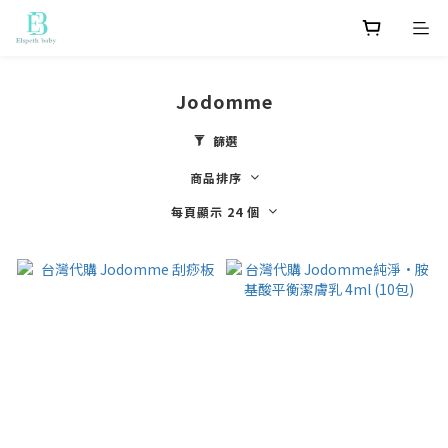
Jodomme
篩選
商品排序
每頁顯示 24 個