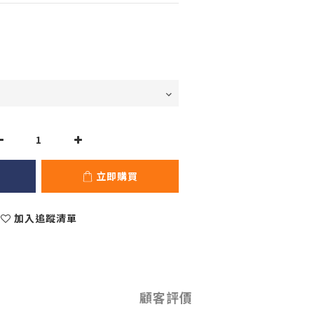
立即購買
加入追蹤清單
顧客評價