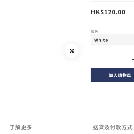
HK$120.00
顏色
加入購物車
了解更多
送貨及付款方式