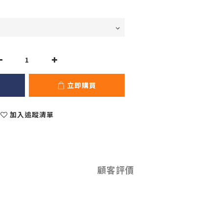
立即購買
加入追蹤清單
顧客評價