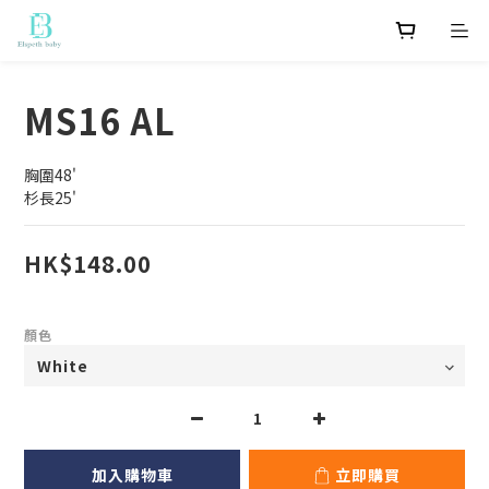
MS16 AL
胸圍48'
杉長25'
HK$148.00
顏色
加入購物車
立即購買