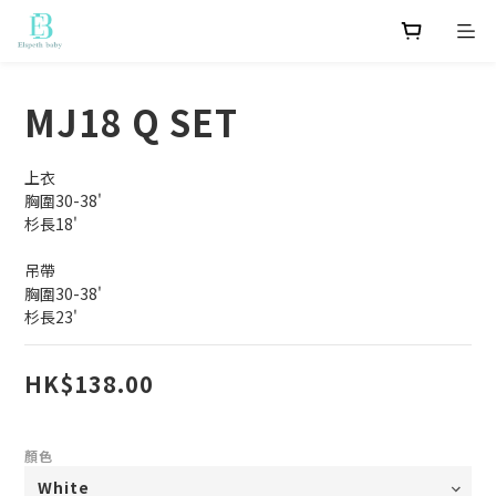
MJ18 Q SET
上衣
胸圍30-38'
杉長18'
吊帶
胸圍30-38'
杉長23'
HK$138.00
顏色