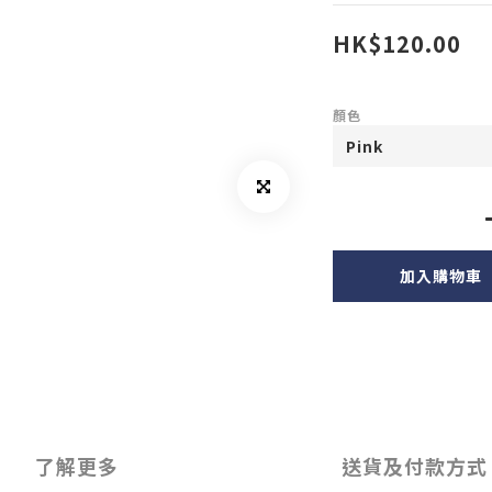
HK$120.00
顏色
加入購物車
了解更多
送貨及付款方式