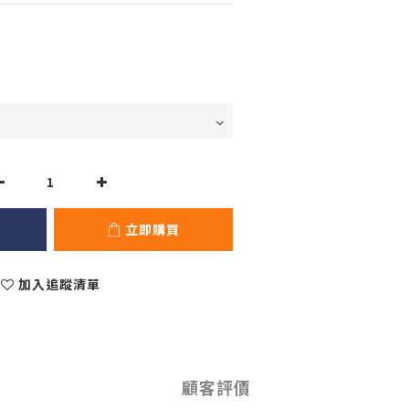
立即購買
加入追蹤清單
顧客評價