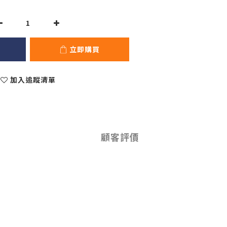
立即購買
加入追蹤清單
顧客評價