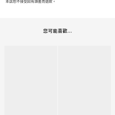
本店恕不接受因有誤差而退款。
您可能喜歡...