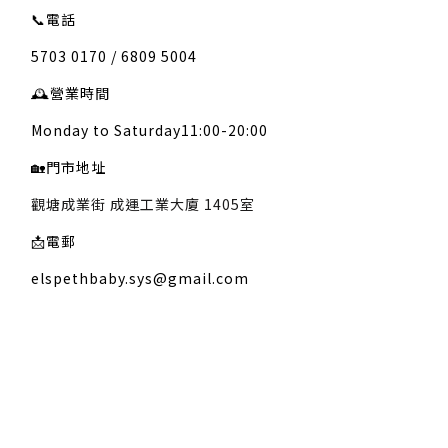
📞
電話
5703 0170 / 6809 5004
🕰️
營業時間
Monday to Saturday11:00-20:00
🏡
門市地址
觀塘成業街 成運工業大廈 1405室
📩
電郵
elspethbaby.sys@gmail.com
關於我們