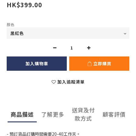
HK$399.00
顏色
加入購物車
立即購買
加入追蹤清單
送貨及付
商品描述
了解更多
顧客評價
款方式
- 預訂貨品訂購時間需要20-40工作天。