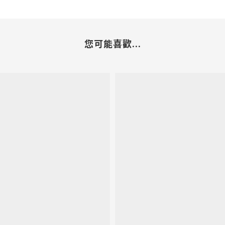
您可能喜歡...