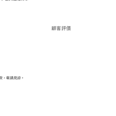
顧客評價
款，敬請見諒。