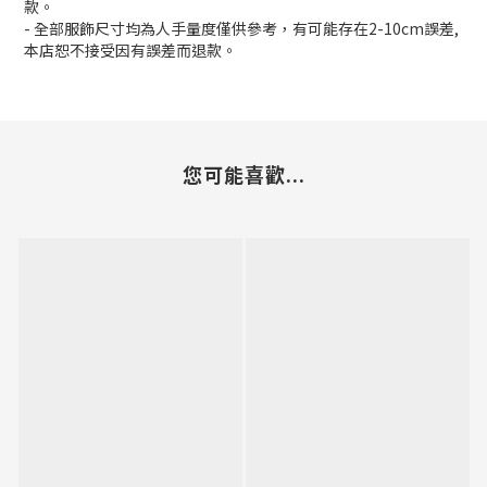
款。
- 全部服飾尺寸均為人手量度僅供參考，有可能存在2-10cm誤差,
本店恕不接受因有誤差而退款。
您可能喜歡...