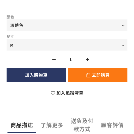
顏色
尺寸
加入購物車
立即購買
加入追蹤清單
送貨及付
商品描述
了解更多
顧客評價
款方式