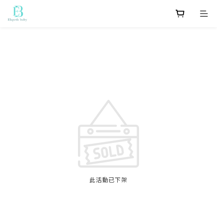
此活動已下架