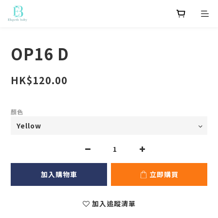
OP16 D
HK$120.00
顏色
加入購物車
立即購買
加入追蹤清單