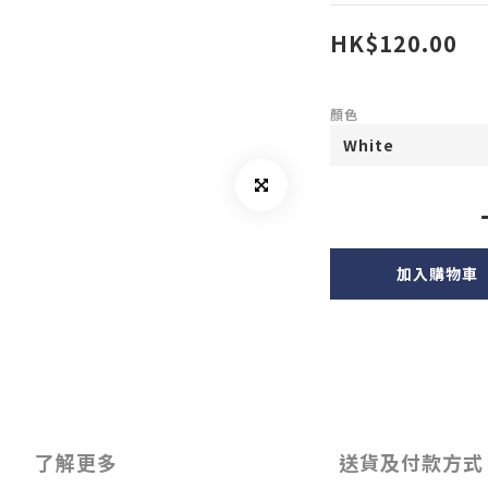
HK$120.00
顏色
加入購物車
了解更多
送貨及付款方式