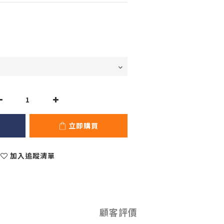
立即購買
加入追蹤清單
顧客評價