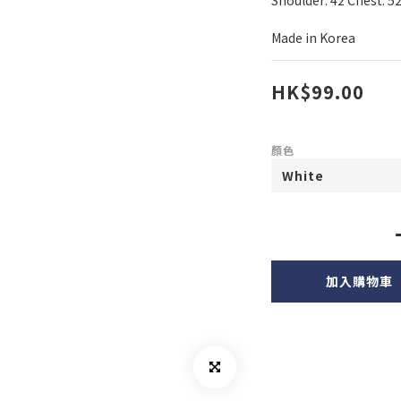
Shoulder: 42 Chest: 52
Made in Korea
HK$99.00
顏色
加入購物車