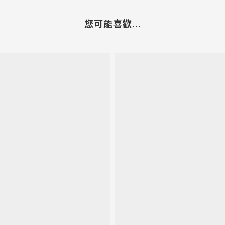
您可能喜歡...