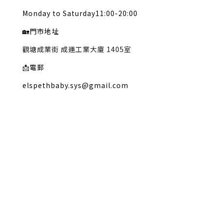
Monday to Saturday11:00-20:00
🏡
門市地址
觀塘成業街 成運工業大廈 1405室
📩
電郵
elspethbaby.sys@gmail.com