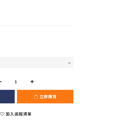
立即購買
加入追蹤清單