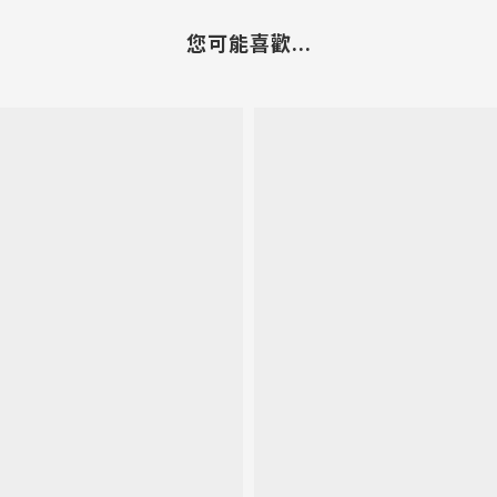
您可能喜歡...