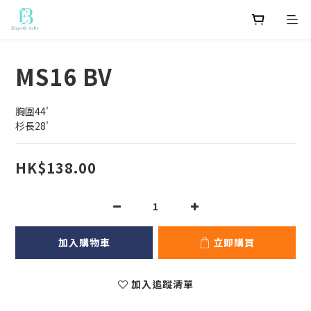
MS16 BV
胸圍44'
杉長28'
HK$138.00
加入購物車
立即購買
加入追蹤清單