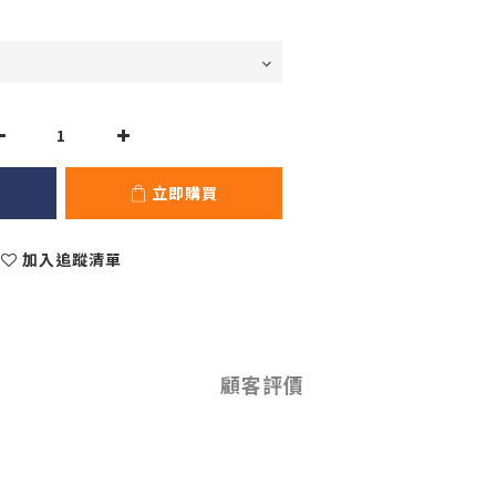
立即購買
加入追蹤清單
顧客評價