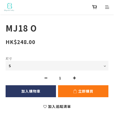
MJ18 O
HK$248.00
尺寸
加入購物車
立即購買
加入追蹤清單