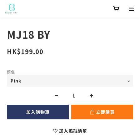
MJ18 BY
HK$199.00
顏色
加入購物車
立即購買
加入追蹤清單