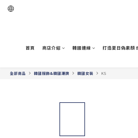
首頁
商店介紹
韓國連線
打造夏日偽素顏💄
全部商品
韓國服飾&韓國潮牌
韓國女裝
KS