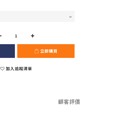
立即購買
加入追蹤清單
顧客評價