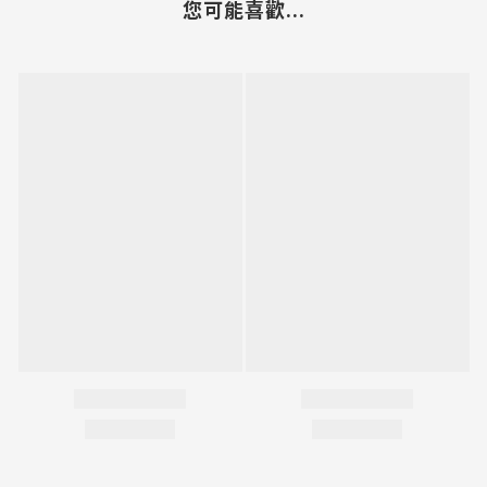
您可能喜歡...