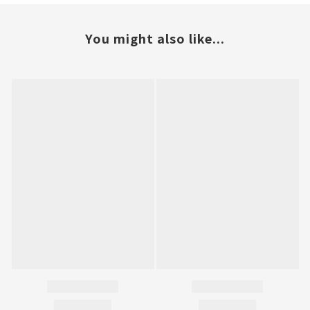
You might also like...