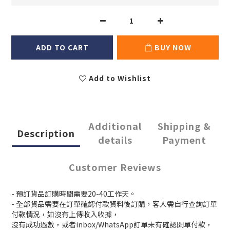
ADD TO CART
BUY NOW
Add to Wishlist
Additional
Shipping &
Description
details
Payment
Customer Reviews
- 預訂貨品訂購時間需要20-40工作天。
- 全部貨品需要在訂單確認付款資料後訂購，客人需自行查詢訂單
付款情況，如沒有上傳收入收據，
沒有成功過數，或者inbox/WhatsApp訂單未有確認開單付款，