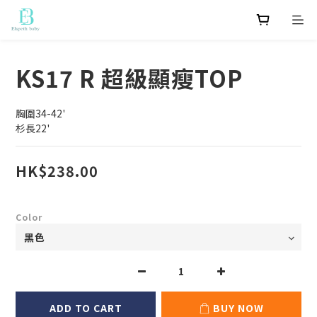
KS17 R 超級顯瘦TOP
胸圍34-42'
杉長22'
HK$238.00
Color
ADD TO CART
BUY NOW