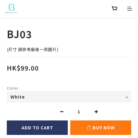
BJ03
(尺寸 請參考最後一頁圖片)
HK$99.00
Color
ADD TO CART
BUY NOW