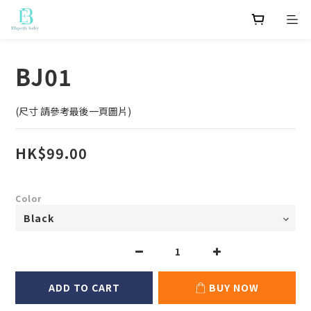
BJ01
(尺寸 請參考最後一頁圖片)
HK$99.00
Color
ADD TO CART
BUY NOW