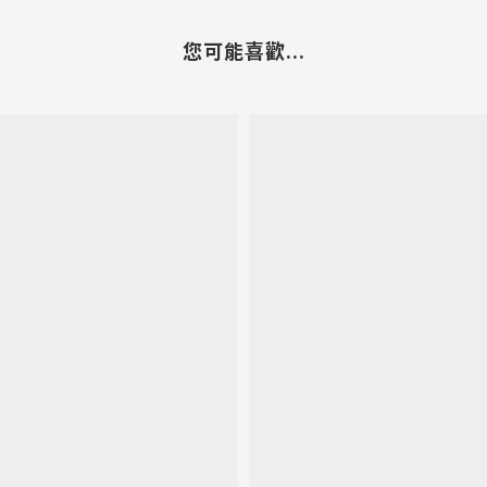
您可能喜歡...