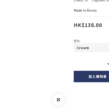
Chest: 37     Captain: 9
Made in Korea
HK$138.00
顏色
加入購物車