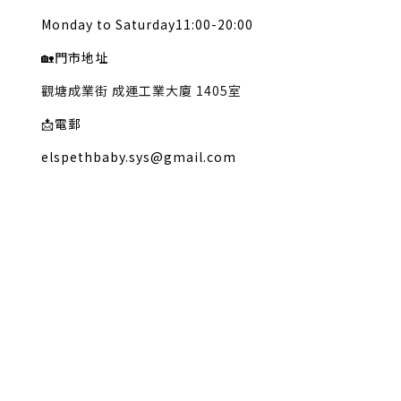
Monday to Saturday11:00-20:00
🏡
門市地址
觀塘成業街 成運工業大廈 1405室
📩
電郵
elspethbaby.sys@gmail.com