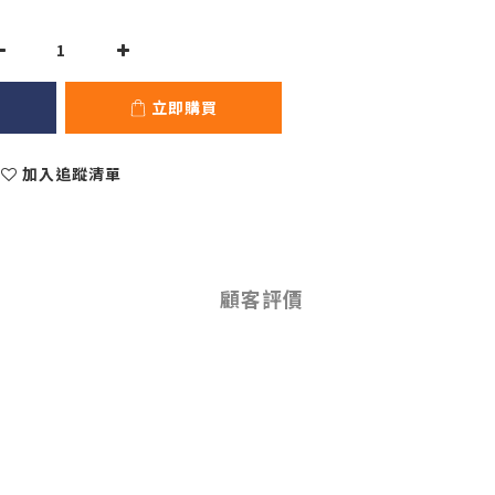
立即購買
加入追蹤清單
顧客評價