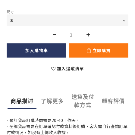
尺寸
加入購物車
立即購買
加入追蹤清單
送貨及付
商品描述
了解更多
顧客評價
款方式
- 預訂貨品訂購時間需要20-40工作天。
- 全部貨品需要在訂單確認付款資料後訂購，客人需自行查詢訂單
付款情況，如沒有上傳收入收據，