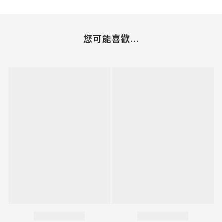
您可能喜歡...