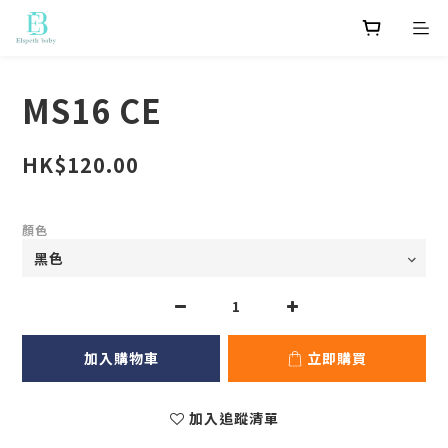
MS16 CE
HK$120.00
顏色
加入購物車
立即購買
加入追蹤清單