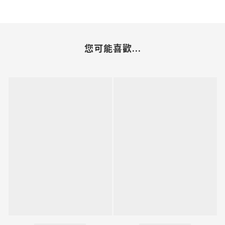
您可能喜歡...