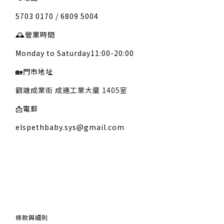
5703 0170 / 6809 5004
🕰️
營業時間
Monday to Saturday11:00-20:00
🏡
門市地址
觀塘成業街 成運工業大廈 1405室
📩
電郵
elspethbaby.sys@gmail.com
關於我們
條款與細則