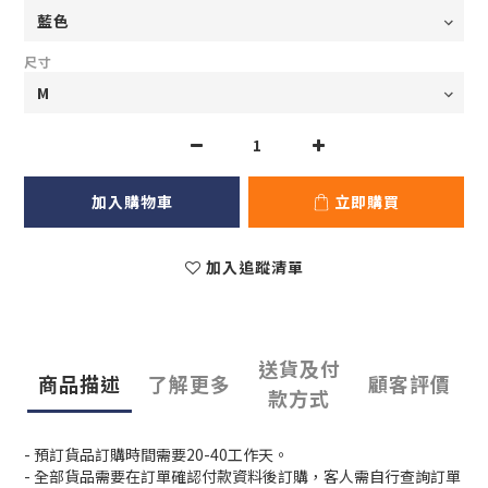
尺寸
加入購物車
立即購買
加入追蹤清單
送貨及付
商品描述
了解更多
顧客評價
款方式
- 預訂貨品訂購時間需要20-40工作天。
- 全部貨品需要在訂單確認付款資料後訂購，客人需自行查詢訂單