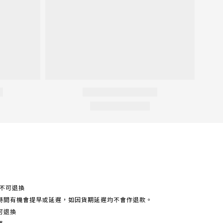
不可退換
時間有機會提早或延遲，如因貨期延遲均不會作退款。
可退換