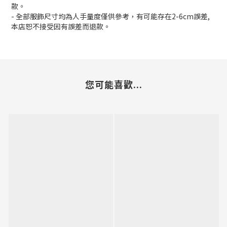
款。
- 全部服飾尺寸均為人手量度僅供參考，有可能存在2-6cm誤差,
本店恕不接受因有誤差而退款。
您可能喜歡...