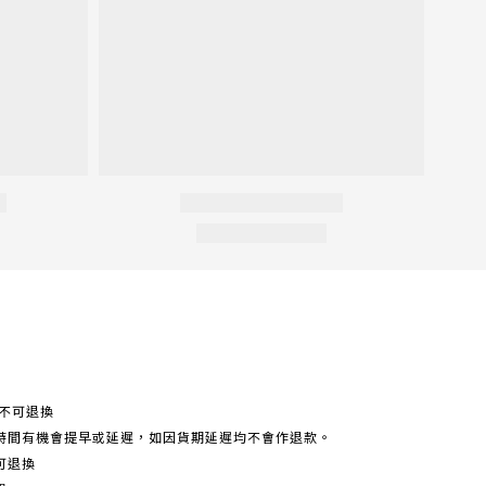
不可退換
時間有機會提早或延遲，如因貨期延遲均不會作退款。
可退換