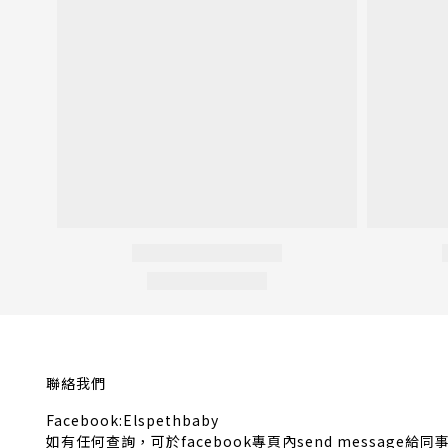
聯絡我們
Facebook:Elspethbaby
如有任何查詢，可於facebook專頁內send message給同