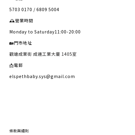
5703 0170 / 6809 5004
🕰️
營業時間
Monday to Saturday11:00-20:00
🏡
門市地址
觀塘成業街 成運工業大廈 1405室
📩
電郵
elspethbaby.sys@gmail.com
關於我們
條款與細則