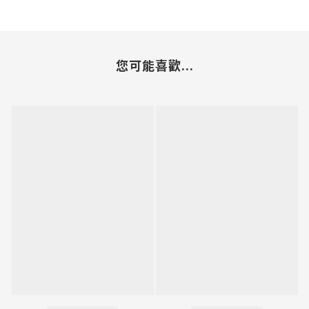
您可能喜歡...