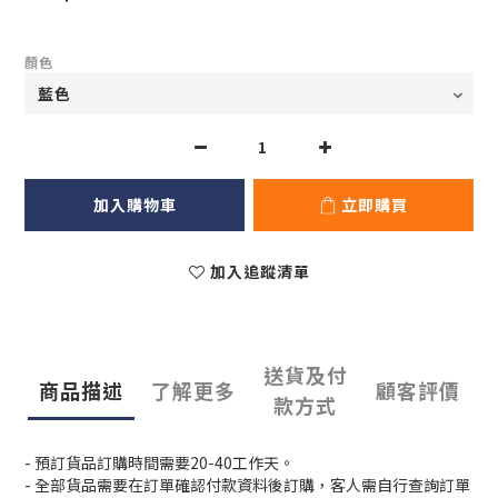
顏色
加入購物車
立即購買
加入追蹤清單
送貨及付
商品描述
了解更多
顧客評價
款方式
- 預訂貨品訂購時間需要20-40工作天。
- 全部貨品需要在訂單確認付款資料後訂購，客人需自行查詢訂單