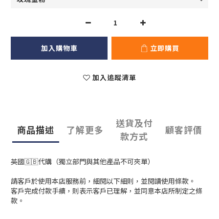
加入購物車
立即購買
加入追蹤清單
送貨及付
商品描述
了解更多
顧客評價
款方式
英國🇬🇧代購（獨立部門與其他產品不可夾單）
請客戶於使用本店服務前，細閱以下細則，並閱讀使用條款。
客戶完成付款手續，則表示客戶已理解，並同意本店所制定之條
款。