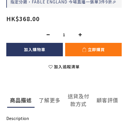
指定分類，FABLE ENGLAND 今場直播一張單3件9折🎉
HK$368.00
加入購物車
立即購買
加入追蹤清單
送貨及付
商品描述
了解更多
顧客評價
款方式
Description