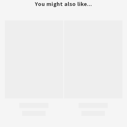
You might also like...